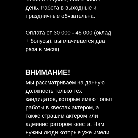
день. Работа в выходные и
праздничные обязательна.
Оплата от 30 000 - 45 000 (оклад
+ бонусы), выплачивается два
раза в месяц
ВНИМАНИЕ!
Мы рассматриваем на данную
должность только тех
кандидатов, которые имеют опыт
работы в квестах актером, а
также страшим актером или
администратором квеста. Нам
нужны люди которые уже имели