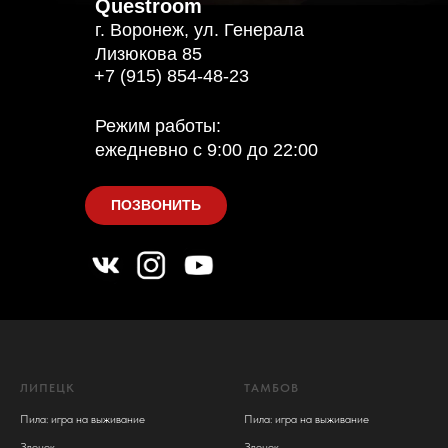
Questroom
г. Воронеж, ул. Генерала
Лизюкова 85
+7 (915) 854-48-23
Режим работы:
ежедневно с 9:00 до 22:00
ПОЗВОНИТЬ
ЛИПЕЦК
ТАМБОВ
Пила: игра на выживание
Пила: игра на выживание
Звонок
Звонок