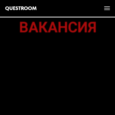
QUESTROOM
ВАКАНСИЯ