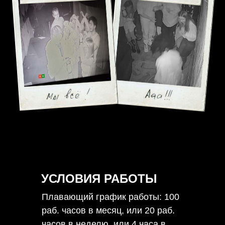
УСЛОВИЯ РАБОТЫ
Плавающий график работы: 100
раб. часов в месяц, или 20 раб.
часов в неделю, или 4 часа в