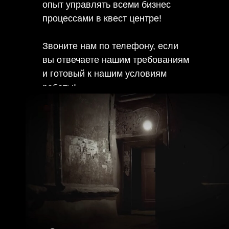
опыт управлять всеми бизнес
процессами в квест центре!
Звоните нам по телефону, если
вы отвечаете нашим требованиям
и готовый к нашим условиям
работы!