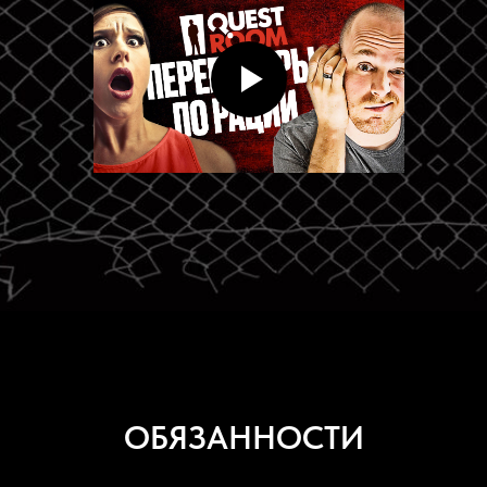
ОБЯЗАННОСТИ