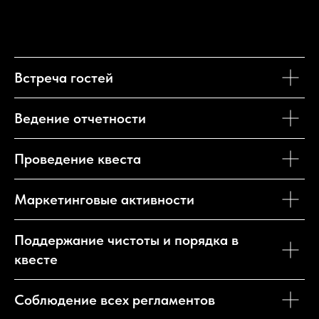
Встреча гостей
Ведение отчетности
Проведение квеста
Маркетинговые активности
Поддержание чистоты и порядка в
квесте
Соблюдение всех регламентов