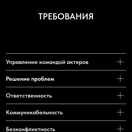
ТРЕБОВАНИЯ
Управление командой актеров
Решение проблем
Ответственность
Коммуникабельность
Безконфликтность