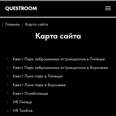
QUESTROOM
Главная
Карта сайта
Карта сайта
Квест Парк заброшенных аттракционов в Липецке
Квест Парк заброшенных аттракционов в Воронеже
Квест Луна-парк в Липецке
Квест Луна-парк в Воронеже
Квест Психбольнца
HR Липецк
HR Тамбов