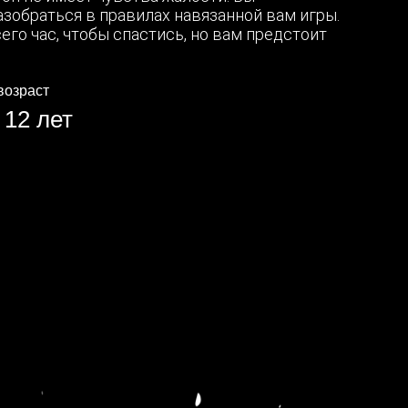
азобраться в правилах навязанной вам игры.
его час, чтобы спастись, но вам предстоит
возраст
 12 лет