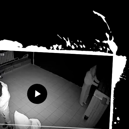
 Publishing