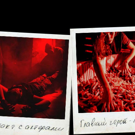
Tilda