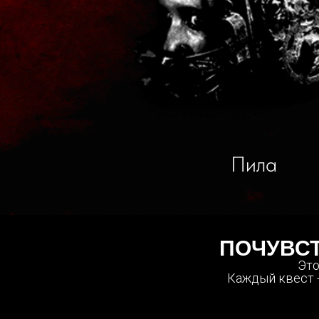
Пила
ПОЧУВСТ
Это
Каждый квест 