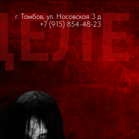
ДЕЛЕ
г. Тамбов, ул. Носовская 3 д
+7 (915) 854-48-23