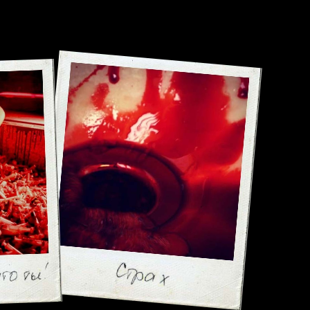
 Publishing