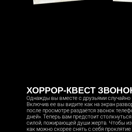
ХОРРОР-КВЕСТ ЗВОНО
Однажды вы вместе с друзьями случайно 
Включив ее вы видите как на экран разво
после просмотре раздаётся звонок телефон
дней». Теперь вам предстоит столкнуться
силой, пожирающей души жертв. Чтобы из
как можно скорее снять с себя проклятие