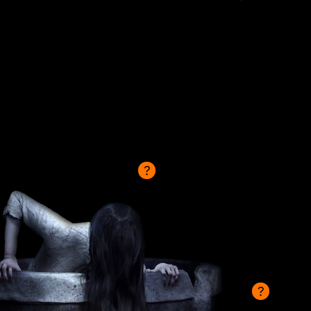
 Publishing